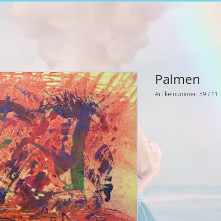
Palmen
Artikelnummer: 59 / 11