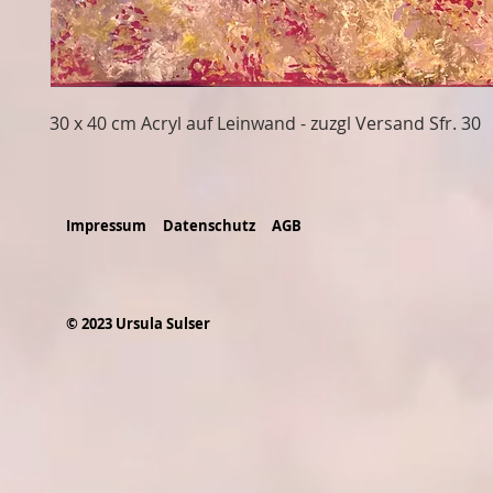
30 x 40 cm Acryl auf Leinwand - zuzgl Versand Sfr. 30
Impressum
Datenschutz
AGB
© 2023 Ursula Sulser