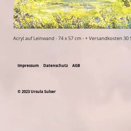
Acryl auf Leinwand - 74 x 57 cm - + Versandkosten 30 
Impressum
Datenschutz
AGB
© 2023 Ursula Sulser