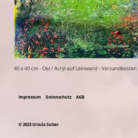
40 x 40 cm - Oel / Acryl auf Leinwand - Versandkosten 
Impressum
Datenschutz
AGB
© 2023 Ursula Sulser