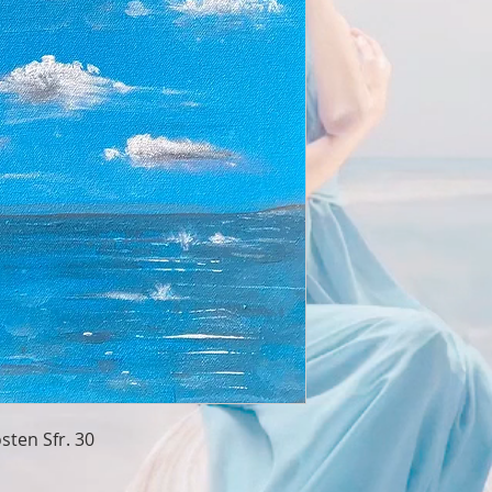
sten Sfr. 30