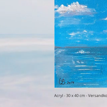
Acryl - 30 x 40 cm - Versandko