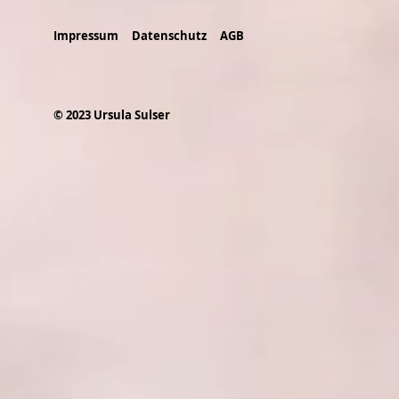
Impressum
Datenschutz
AGB
© 2023 Ursula Sulser