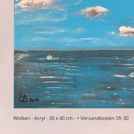
Wolken - Acryl - 30 x 40 cm - + Versandkosten Sfr 30